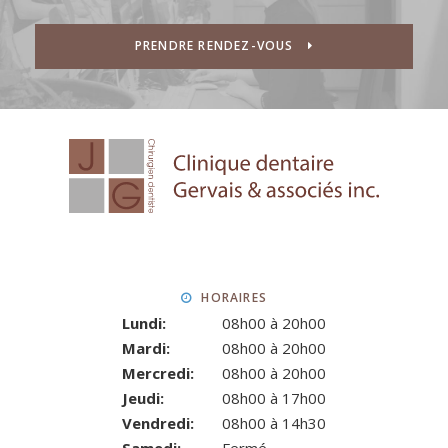
PRENDRE RENDEZ-VOUS
HORAIRES
Lundi:
08h00 à 20h00
Mardi:
08h00 à 20h00
Mercredi:
08h00 à 20h00
Jeudi:
08h00 à 17h00
Vendredi:
08h00 à 14h30