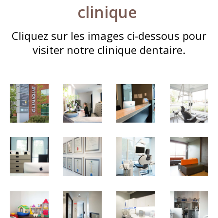
clinique
Cliquez sur les images ci-dessous pour
visiter notre clinique dentaire.