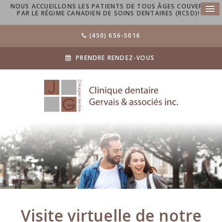
NOUS ACCUEILLONS LES PATIENTS DE TOUS ÂGES COUVERTS
PAR LE RÉGIME CANADIEN DE SOINS DENTAIRES (RCSD)!
(450) 656-5016
PRENDRE RENDEZ-VOUS
Visite virtuelle de notre