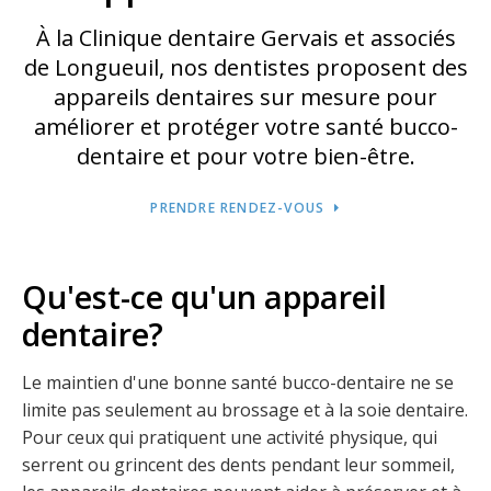
À la
Clinique dentaire Gervais et associés
de Longueuil, nos dentistes proposent des
appareils dentaires sur mesure pour
améliorer et protéger votre santé bucco-
dentaire et pour votre bien-être.
PRENDRE RENDEZ-VOUS
Qu'est-ce qu'un appareil
dentaire?
Le maintien d'une bonne santé bucco-dentaire ne se
limite pas seulement au brossage et à la soie dentaire.
Pour ceux qui pratiquent une activité physique, qui
serrent ou grincent des dents pendant leur sommeil,