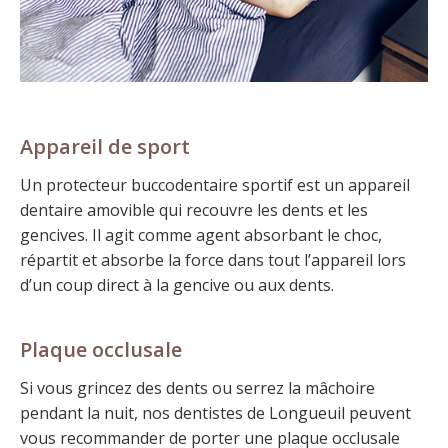
Appareil de sport
Un protecteur buccodentaire sportif est un appareil
dentaire amovible qui recouvre les dents et les
gencives. Il agit comme agent absorbant le choc,
répartit et absorbe la force dans tout l’appareil lors
d’un coup direct à la gencive ou aux dents.
Plaque occlusale
Si vous grincez des dents ou serrez la mâchoire
pendant la nuit, nos dentistes de Longueuil peuvent
vous recommander de porter une plaque occlusale