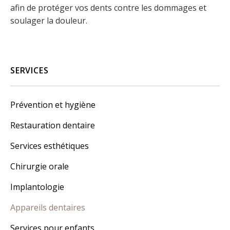
afin de protéger vos dents contre les dommages et
soulager la douleur.
SERVICES
Prévention et hygiène
Restauration dentaire
Services esthétiques
Chirurgie orale
Implantologie
Appareils dentaires
Services pour enfants