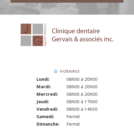
HORAIRES
Lundi:
08h00 à 20h00
Mardi:
08h00 à 20h00
Mercredi:
08h00 à 20h00
Jeudi:
08h00 à 17h00
Vendredi:
08h00 à 14h30
Samedi:
Fermé
Dimanche:
Fermé