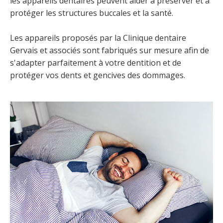
les appareils dentaires peuvent aider à préserver et à
protéger les structures buccales et la santé.
Les appareils proposés par la
Clinique dentaire
Gervais et associés
sont fabriqués sur mesure afin de
s'adapter parfaitement à votre dentition et de
protéger vos dents et gencives des dommages.