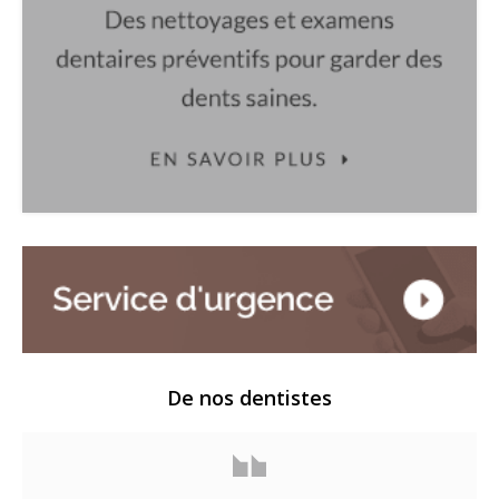
De nos dentistes