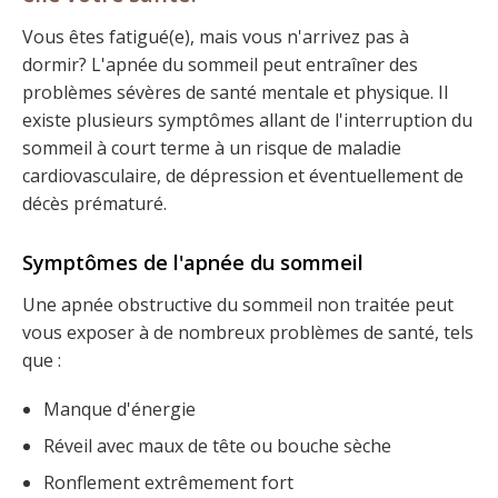
Vous êtes fatigué(e), mais vous n'arrivez pas à
dormir? L'apnée du sommeil peut entraîner des
problèmes sévères de santé mentale et physique. Il
existe plusieurs symptômes allant de l'interruption du
sommeil à court terme à un risque de maladie
cardiovasculaire, de dépression et éventuellement de
décès prématuré.
Symptômes de l'apnée du sommeil
Une apnée obstructive du sommeil non traitée peut
vous exposer à de nombreux problèmes de santé, tels
que :
Manque d'énergie
Réveil avec maux de tête ou bouche sèche
Ronflement extrêmement fort