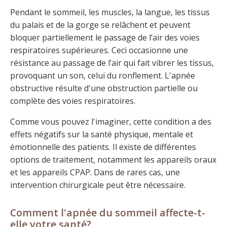
Pendant le sommeil, les muscles, la langue, les tissus
du palais et de la gorge se relâchent et peuvent
bloquer partiellement le passage de l’air des voies
respiratoires supérieures. Ceci occasionne une
résistance au passage de l’air qui fait vibrer les tissus,
provoquant un son, celui du ronflement. L'apnée
obstructive résulte d'une obstruction partielle ou
complète des voies respiratoires.
Comme vous pouvez l'imaginer, cette condition a des
effets négatifs sur la santé physique, mentale et
émotionnelle des patients. Il existe de différentes
options de traitement, notamment les appareils oraux
et les appareils CPAP. Dans de rares cas, une
intervention chirurgicale peut être nécessaire.
Comment l'apnée du sommeil affecte-t-
elle votre santé?