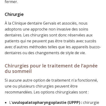
fermer.
Chirurgie
À la Clinique dentaire Gervais et associés, nous
adoptons une approche non invasive des soins
dentaires. Les chirurgies sont donc réservées aux
patients qui ne peuvent pas être traités avec succès
avec d'autres méthodes telles que les appareils bucco-
dentaires ou des changements de style de vie.
Chirurgies pour le traitement de l’apnée
du sommeil
Si aucune autre option de traitement n'a fonctionné,
une ou plusieurs chirurgies peuvent être
recommandées. Les options chirurgicales sont :
L’
uvulopalatopharyngoplastie (UPPP) :
chirurgie