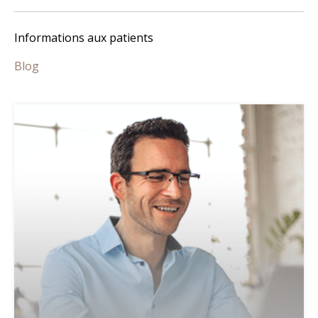
Informations aux patients
Blog