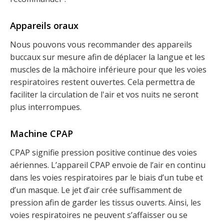
Appareils oraux
Nous pouvons vous recommander des appareils
buccaux sur mesure afin de déplacer la langue et les
muscles de la mâchoire inférieure pour que les voies
respiratoires restent ouvertes. Cela permettra de
faciliter la circulation de l'air et vos nuits ne seront
plus interrompues.
Machine CPAP
CPAP signifie pression positive continue des voies
aériennes. L’appareil CPAP envoie de l’air en continu
dans les voies respiratoires par le biais d’un tube et
d’un masque. Le jet d’air crée suffisamment de
pression afin de garder les tissus ouverts. Ainsi, les
voies respiratoires ne peuvent s’affaisser ou se