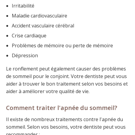
Irritabilité
Maladie cardiovasculaire
Accident vasculaire cérébral
Crise cardiaque
Problèmes de mémoire ou perte de mémoire
Dépression
Le ronflement peut également causer des problèmes
de sommeil pour le conjoint. Votre dentiste peut vous
aider à trouver le bon traitement selon vos besoins et
aider à améliorer votre qualité de vie.
Comment traiter l'apnée du sommeil?
Il existe de nombreux traitements contre l'apnée du
sommeil. Selon vos besoins, votre dentiste peut vous
recommander :