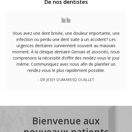
De nos dentistes
Vous avez une dent brisée, une douleur importante, une
infection ou perdu une dent suite à un accident? Les
urgences dentaires surviennent souvent au mauvais
moment. À la clinique dentaire Gervais et associés, nous
comprenons la nécessité d’offrir des rendez-vous le jour
même. Communiquez avec nous afin de planifier un
rendez-vous le plus rapidement possible.
- DR JESSY DUMARESQ OUELLET
Bienvenue aux
nouveaux patients