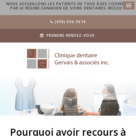
NOUS ACCUEILLONS LES PATIENTS DE TOUS ÂGES COUVERTS
PAR LE RÉGIME CANADIEN DE SOINS DENTAIRES (RCSD)!
(450) 656-5016
PRENDRE RENDEZ-VOUS
Pourquoi avoir recours à