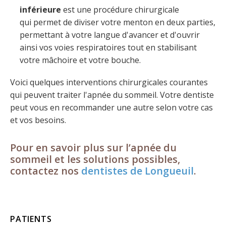
inférieure
est une procédure chirurgicale
qui permet de diviser votre menton en deux parties,
permettant à votre langue d'avancer et d'ouvrir
ainsi vos voies respiratoires tout en stabilisant
votre mâchoire et votre bouche.
Voici quelques interventions chirurgicales courantes
qui peuvent traiter l'apnée du sommeil. Votre dentiste
peut vous en recommander une autre selon votre cas
et vos besoins.
Pour en savoir plus sur l’apnée du
sommeil et les solutions possibles,
contactez nos
dentistes de Longueuil
.
PATIENTS