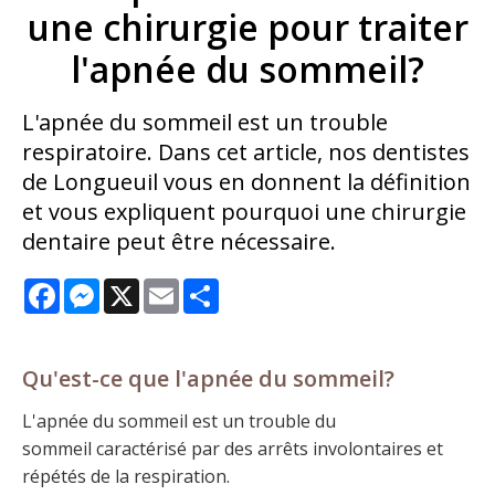
une chirurgie pour traiter
l'apnée du sommeil?
L'apnée du sommeil est un trouble
respiratoire. Dans cet article, nos dentistes
de Longueuil vous en donnent la définition
et vous expliquent pourquoi une chirurgie
dentaire peut être nécessaire.
Facebook
Messenger
X
Email
Share
Qu'est-ce que l'apnée du sommeil?
L'apnée du sommeil est un trouble du
sommeil caractérisé par des arrêts involontaires et
répétés de la respiration.