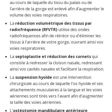
au cours de laquelle du tissu du palais ou de
l’arrière de la gorge est enlevé afin d’augmenter le
volume des voies respiratoires.
La
réduction volumétrique des tissus par
radiofréquence
(RFVTR)
utilise des ondes
radiofréquences afin de rétrécir ou d'éliminer les
tissus à l'arrière de votre gorge, ouvrant ainsi vos
voies respiratoires.
La
septoplastie et réduction des cornets
qui
consiste à redresser la cloison nasale, redressant
ainsi vos cavités nasales et facilitant la respiration.
La
suspension hyoïde
est une intervention
chirurgicale au cours de laquelle l'os hyoïde et ses
attachements musculaires à la langue et les voies
aériennes sont tirés vers l'avant afin d'augmenter
la taille des voies aériennes.
L'
ostéotomie mandibulaire antérieure