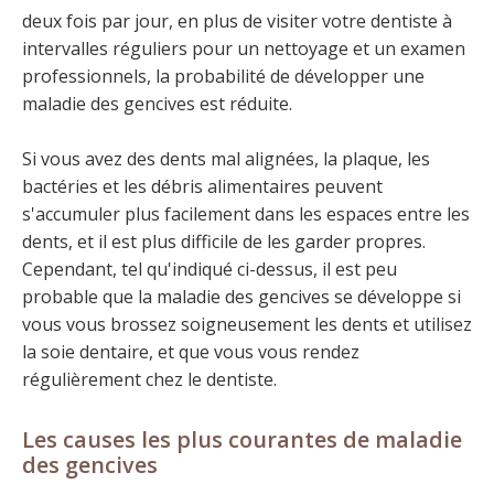
deux fois par jour, en plus de visiter votre dentiste à
intervalles réguliers pour un nettoyage et un examen
professionnels, la probabilité de développer une
maladie des gencives est réduite.
Si vous avez des dents mal alignées, la plaque, les
bactéries et les débris alimentaires peuvent
s'accumuler plus facilement dans les espaces entre les
dents, et il est plus difficile de les garder propres.
Cependant, tel qu'indiqué ci-dessus, il est peu
probable que la maladie des gencives se développe si
vous vous brossez soigneusement les dents et utilisez
la soie dentaire, et que vous vous rendez
régulièrement chez le dentiste.
Les causes les plus courantes de maladie
des gencives