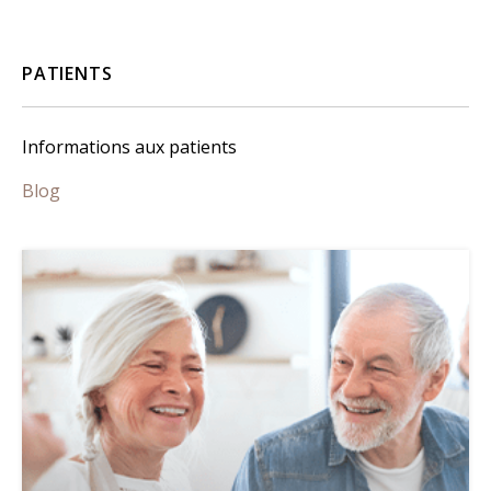
PATIENTS
Informations aux patients
Blog