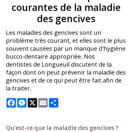
courantes de la maladie
des gencives
Les maladies des gencives sont un
problème très courant, et elles sont le plus
souvent causées par un manque d'hygiène
bucco-dentaire appropriée. Nos
dentistes de Longueuil discutent de la
façon dont on peut prévenir la maladie des
gencives et de ce qui peut être fait afin de
la traiter.
Facebook
Messenger
X
Email
Share
Qu'est-ce que la maladie des gencives ?