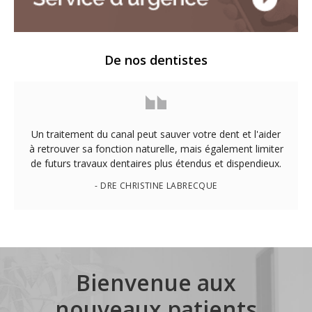
De nos dentistes
Un traitement du canal peut sauver votre dent et l'aider
à retrouver sa fonction naturelle, mais également limiter
de futurs travaux dentaires plus étendus et dispendieux.
- DRE CHRISTINE LABRECQUE
Bienvenue aux
nouveaux patients