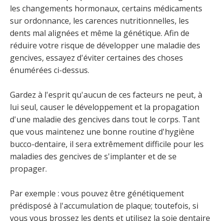
les changements hormonaux, certains médicaments
sur ordonnance, les carences nutritionnelles, les
dents mal alignées et même la génétique. Afin de
réduire votre risque de développer une maladie des
gencives, essayez d'éviter certaines des choses
énumérées ci-dessus.
Gardez à l'esprit qu'aucun de ces facteurs ne peut, à
lui seul, causer le développement et la propagation
d'une maladie des gencives dans tout le corps. Tant
que vous maintenez une bonne routine d'hygiène
bucco-dentaire, il sera extrêmement difficile pour les
maladies des gencives de s'implanter et de se
propager.
Par exemple : vous pouvez être génétiquement
prédisposé à l'accumulation de plaque; toutefois, si
vous vous brossez les dents et utilisez la soie dentaire