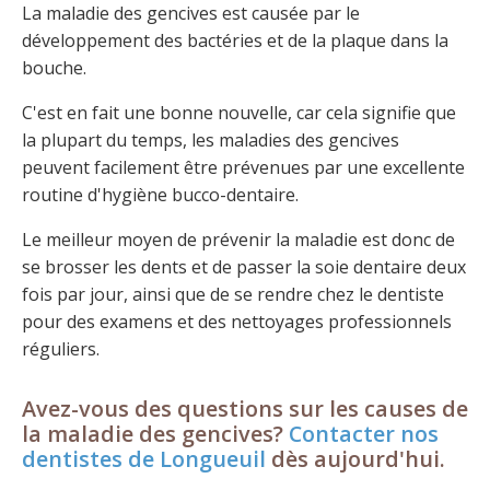
La maladie des gencives est causée par le
développement des bactéries et de la plaque dans la
bouche.
C'est en fait une bonne nouvelle, car cela signifie que
la plupart du temps, les maladies des gencives
peuvent facilement être prévenues par une excellente
routine d'hygiène bucco-dentaire.
Le meilleur moyen de prévenir la maladie est donc de
se brosser les dents et de passer la soie dentaire deux
fois par jour, ainsi que de se rendre chez le dentiste
pour des examens et des nettoyages professionnels
réguliers.
Avez-vous des questions sur les causes de
la maladie des gencives?
Contacter nos
dentistes de Longueuil
dès aujourd'hui.