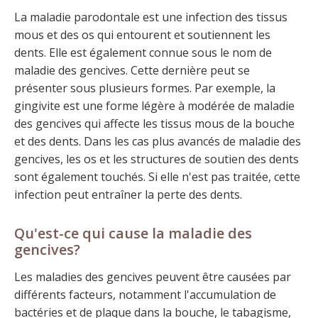
La maladie parodontale est une infection des tissus
mous et des os qui entourent et soutiennent les
dents. Elle est également connue sous le nom de
maladie des gencives. Cette dernière peut se
présenter sous plusieurs formes. Par exemple, la
gingivite est une forme légère à modérée de maladie
des gencives qui affecte les tissus mous de la bouche
et des dents. Dans les cas plus avancés de maladie des
gencives, les os et les structures de soutien des dents
sont également touchés. Si elle n'est pas traitée, cette
infection peut entraîner la perte des dents.
Qu'est-ce qui cause la maladie des
gencives?
Les maladies des gencives peuvent être causées par
différents facteurs, notamment l'accumulation de
bactéries et de plaque dans la bouche, le tabagisme,