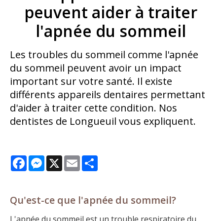
peuvent aider à traiter
l'apnée du sommeil
Les troubles du sommeil comme l'apnée
du sommeil peuvent avoir un impact
important sur votre santé. Il existe
différents appareils dentaires permettant
d'aider à traiter cette condition. Nos
dentistes de Longueuil vous expliquent.
Facebook
Messenger
X
Email
Share
Qu'est-ce que l'apnée du sommeil?
L'apnée du sommeil est un trouble respiratoire du