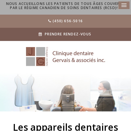
NOUS ACCUEILLONS LES PATIENTS DE TOUS ÂGES COUVERTS
PAR LE RÉGIME CANADIEN DE SOINS DENTAIRES (RCSD)!
(450) 656-5016
PRENDRE RENDEZ-VOUS
Les appareils dentaires