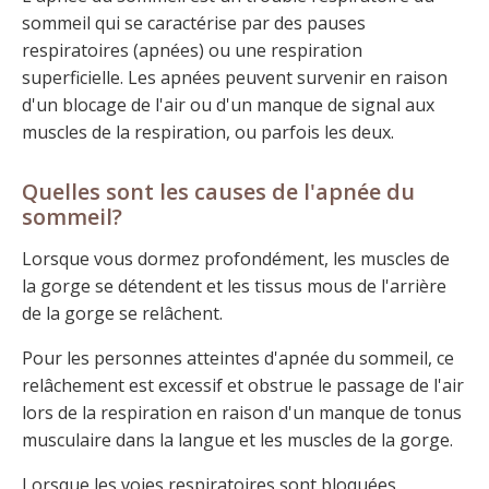
sommeil qui se caractérise par des pauses
respiratoires (apnées) ou une respiration
superficielle. Les apnées peuvent survenir en raison
d'un blocage de l'air ou d'un manque de signal aux
muscles de la respiration, ou parfois les deux.
Quelles sont les causes de l'apnée du
sommeil?
Lorsque vous dormez profondément, les muscles de
la gorge se détendent et les tissus mous de l'arrière
de la gorge se relâchent.
Pour les personnes atteintes d'apnée du sommeil, ce
relâchement est excessif et obstrue le passage de l'air
lors de la respiration en raison d'un manque de tonus
musculaire dans la langue et les muscles de la gorge.
Lorsque les voies respiratoires sont bloquées,