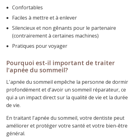
Confortables
Faciles à mettre et à enlever
Silencieux et non gênants pour le partenaire
(contrairement à certaines machines)
Pratiques pour voyager
Pourquoi est-il important de traiter
l'apnée du sommeil?
L'apnée du sommeil empêche la personne de dormir
profondément et d'avoir un sommeil réparateur, ce
qui a un impact direct sur la qualité de vie et la durée
de vie.
En traitant l'apnée du sommeil, votre dentiste peut
améliorer et protéger votre santé et votre bien-être
général.