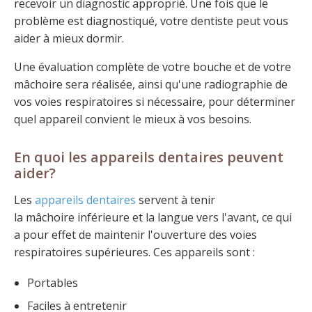
recevoir un diagnostic approprié. Une fois que le
problème est diagnostiqué, votre dentiste peut vous
aider à mieux dormir.
Une évaluation complète de votre bouche et de votre
mâchoire sera réalisée, ainsi qu'une radiographie de
vos voies respiratoires si nécessaire, pour déterminer
quel appareil convient le mieux à vos besoins.
En quoi les appareils dentaires peuvent
aider?
Les
appareils dentaires
servent à tenir
la mâchoire inférieure et la langue vers l'avant, ce qui
a pour effet de maintenir l'ouverture des voies
respiratoires supérieures. Ces appareils sont :
Portables
Faciles à entretenir