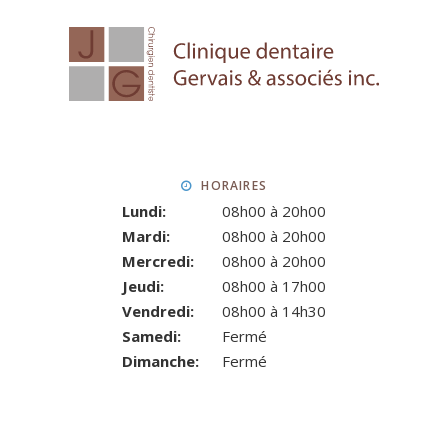
HORAIRES
Lundi:
08h00 à 20h00
Mardi:
08h00 à 20h00
Mercredi:
08h00 à 20h00
Jeudi:
08h00 à 17h00
Vendredi:
08h00 à 14h30
Samedi:
Fermé
Dimanche:
Fermé