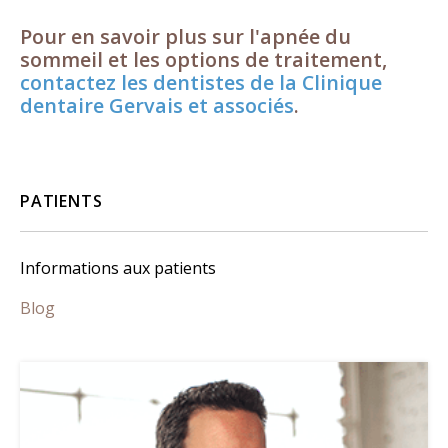
Pour en savoir plus sur l'apnée du
sommeil et les options de traitement,
contactez les dentistes de la Clinique
dentaire Gervais et associés
.
PATIENTS
Informations aux patients
Blog