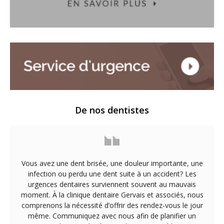
De nos dentistes
Vous avez une dent brisée, une douleur importante, une
infection ou perdu une dent suite à un accident? Les
urgences dentaires surviennent souvent au mauvais
moment. À la clinique dentaire Gervais et associés, nous
comprenons la nécessité d’offrir des rendez-vous le jour
même. Communiquez avec nous afin de planifier un