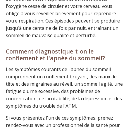
l'oxygène cesse de circuler et votre cerveau vous
oblige à vous réveiller brièvement pour reprendre
votre respiration. Ces épisodes peuvent se produire
jusqu'à une centaine de fois par nuit, entraînant un
sommeil de mauvaise qualité et perturbé.
Comment diagnostique-t-on le
ronflement et l'apnée du sommeil?
Les symptômes courants de l'apnée du sommeil
comprennent un ronflement bruyant, des maux de
tête et des migraines au réveil, un sommeil agité, une
fatigue diurne excessive, des problèmes de
concentration, de l'irritabilité, de la dépression et des
symptômes du trouble de l'ATM.
Si vous présentez l'un de ces symptômes, prenez
rendez-vous avec un professionnel de la santé pour