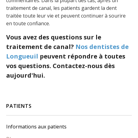
commentaires. Dans la plupart des cas, après un
traitement de canal, les patients gardent la dent
traitée toute leur vie et peuvent continuer à sourire
en toute confiance.
Vous avez des questions sur le
traitement de canal?
Nos dentistes de
Longueuil
peuvent répondre à toutes
vos questions. Contactez-nous dès
aujourd'hui.
PATIENTS
Informations aux patients