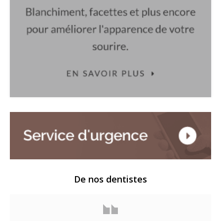
De nos dentistes