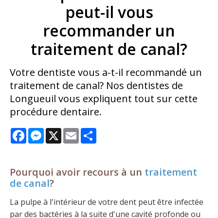
peut-il vous
recommander un
traitement de canal?
Votre dentiste vous a-t-il recommandé un
traitement de canal? Nos dentistes de
Longueuil vous expliquent tout sur cette
procédure dentaire.
Facebook
Messenger
X
Email
Share
Pourquoi avoir recours à un
traitement
de canal
?
La pulpe à l'intérieur de votre dent peut être infectée
par des bactéries à la suite d'une cavité profonde ou