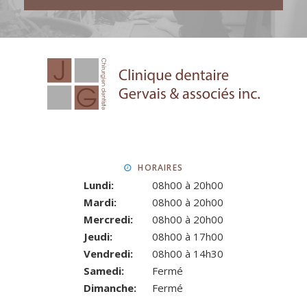
HORAIRES
Lundi:
08h00 à 20h00
Mardi:
08h00 à 20h00
Mercredi:
08h00 à 20h00
Jeudi:
08h00 à 17h00
Vendredi:
08h00 à 14h30
Samedi:
Fermé
Dimanche:
Fermé