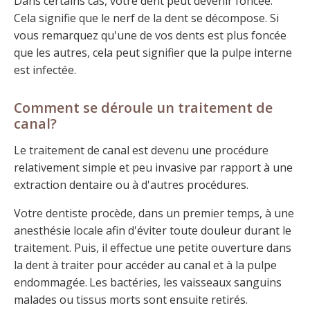
Dans certains cas, votre dent peut devenir foncée.
Cela signifie que le nerf de la dent se décompose. Si
vous remarquez qu'une de vos dents est plus foncée
que les autres, cela peut signifier que la pulpe interne
est infectée.
Comment se déroule un traitement de
canal?
Le traitement de canal est devenu une procédure
relativement simple et peu invasive par rapport à une
extraction dentaire ou à d'autres procédures.
Votre dentiste procède, dans un premier temps, à une
anesthésie locale afin d'éviter toute douleur durant le
traitement. Puis, il effectue une petite ouverture dans
la dent à traiter pour accéder au canal et à la pulpe
endommagée. Les bactéries, les vaisseaux sanguins
malades ou tissus morts sont ensuite retirés.