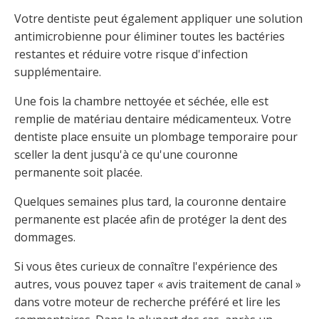
Votre dentiste peut également appliquer une solution
antimicrobienne pour éliminer toutes les bactéries
restantes et réduire votre risque d'infection
supplémentaire.
Une fois la chambre nettoyée et séchée, elle est
remplie de matériau dentaire médicamenteux. Votre
dentiste place ensuite un plombage temporaire pour
sceller la dent jusqu'à ce qu'une couronne
permanente soit placée.
Quelques semaines plus tard, la couronne dentaire
permanente est placée afin de protéger la dent des
dommages.
Si vous êtes curieux de connaître l'expérience des
autres, vous pouvez taper « avis traitement de canal »
dans votre moteur de recherche préféré et lire les