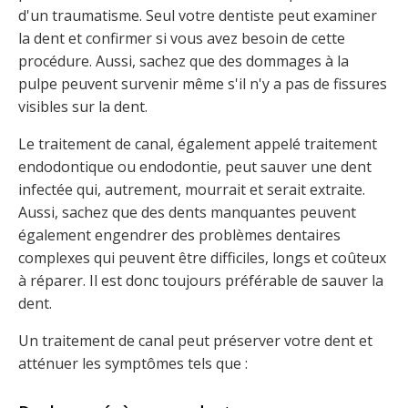
d'un traumatisme. Seul votre dentiste peut examiner
la dent et confirmer si vous avez besoin de cette
procédure. Aussi, sachez que des dommages à la
pulpe peuvent survenir même s'il n'y a pas de fissures
visibles sur la dent.
Le traitement de canal, également appelé traitement
endodontique ou endodontie, peut sauver une dent
infectée qui, autrement, mourrait et serait extraite.
Aussi, sachez que des dents manquantes peuvent
également engendrer des problèmes dentaires
complexes qui peuvent être difficiles, longs et coûteux
à réparer. Il est donc toujours préférable de sauver la
dent.
Un traitement de canal peut préserver votre dent et
atténuer les symptômes tels que :