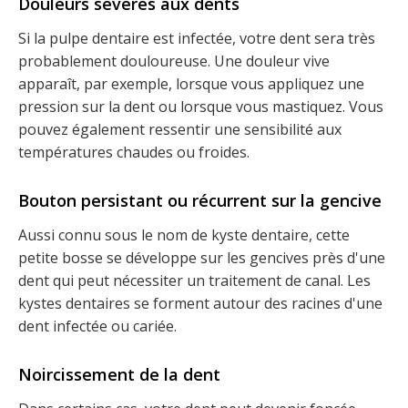
Douleurs sévères aux dents
Si la pulpe dentaire est infectée, votre dent sera très
probablement douloureuse. Une douleur vive
apparaît, par exemple, lorsque vous appliquez une
pression sur la dent ou lorsque vous mastiquez. Vous
pouvez également ressentir une sensibilité aux
températures chaudes ou froides.
Bouton persistant ou récurrent sur la gencive
Aussi connu sous le nom de kyste dentaire, cette
petite bosse se développe sur les gencives près d'une
dent qui peut nécessiter un traitement de canal. Les
kystes dentaires se forment autour des racines d'une
dent infectée ou cariée.
Noircissement de la dent